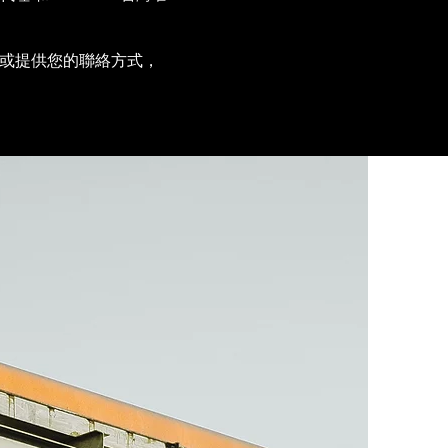
或提供您的聯絡方式，