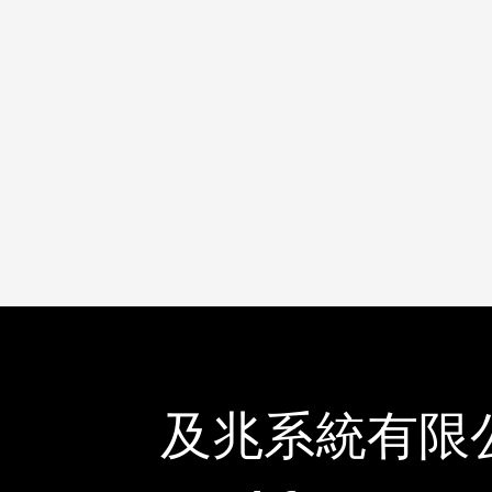
及兆系統有限公