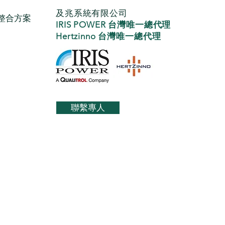
及兆系統有限公司
整合方案
IRIS POWER
台灣唯一
總代理
Hertzinno 台灣唯一總代理
聯繫專人