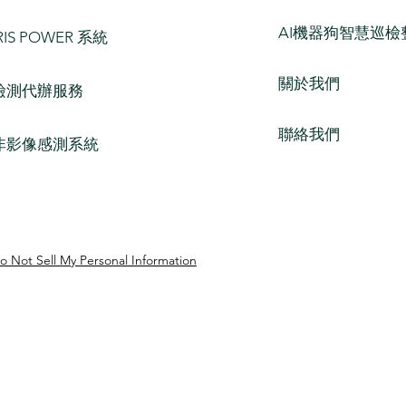
AI機器狗智慧巡檢
RIS POWER 系統
關於我們
檢測代辦服務
聯絡我們
非影像感測系統
o Not Sell My Personal Information