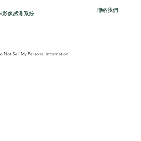
聯絡我們
非影像感測系統
o Not Sell My Personal Information