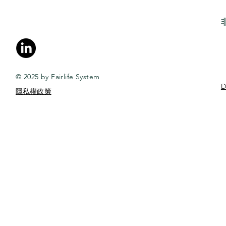
© 2025 by Fairlife System
D
​隱私權政策